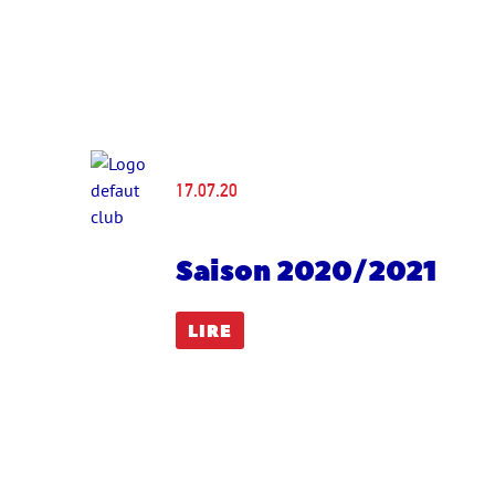
17.07.20
Saison 2020/2021
LIRE