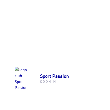
Sport Passion
COGNIN