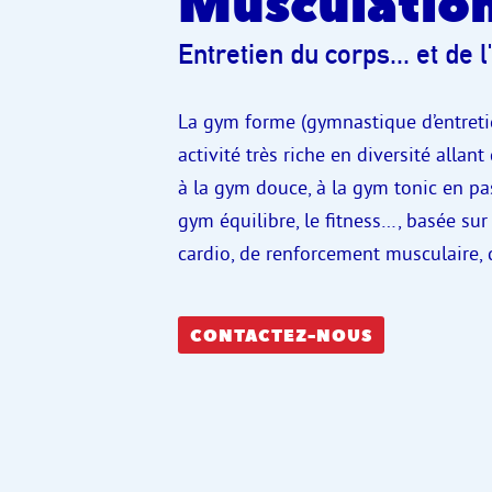
Musculatio
Entretien du corps... et de l
La gym forme (gymnastique d’entreti
activité très riche en diversité allant
à la gym douce, à la gym tonic en pa
gym équilibre, le fitness…, basée sur
cardio, de renforcement musculaire,
CONTACTEZ-NOUS