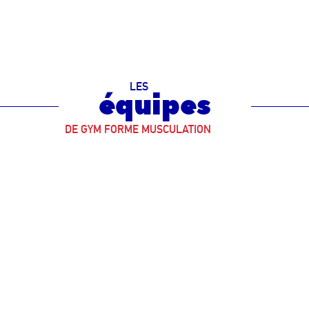
LES
équipes
DE GYM FORME MUSCULATION