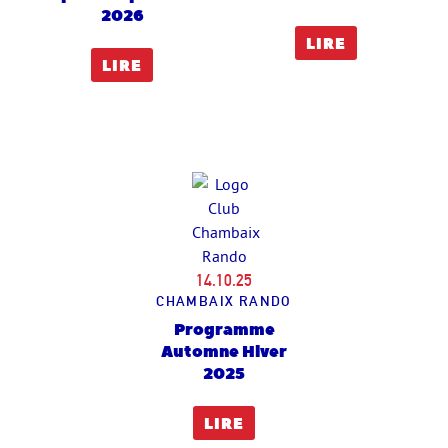
2026
LIRE
LIRE
14.10.25
CHAMBAIX RANDO
Programme
Automne Hiver
2025
LIRE