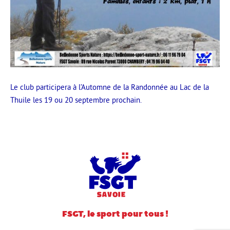
Le club participera à l’Automne de la Randonnée au Lac de la
Thuile les 19 ou 20 septembre prochain.
FSGT, le sport pour tous !