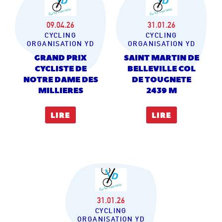
09.04.26
31.01.26
CYCLING
CYCLING
ORGANISATION YD
ORGANISATION YD
GRAND PRIX
SAINT MARTIN DE
CYCLISTE DE
BELLEVILLE COL
NOTRE DAME DES
DE TOUGNETE
MILLIERES
2439 M
LIRE
LIRE
31.01.26
CYCLING
ORGANISATION YD