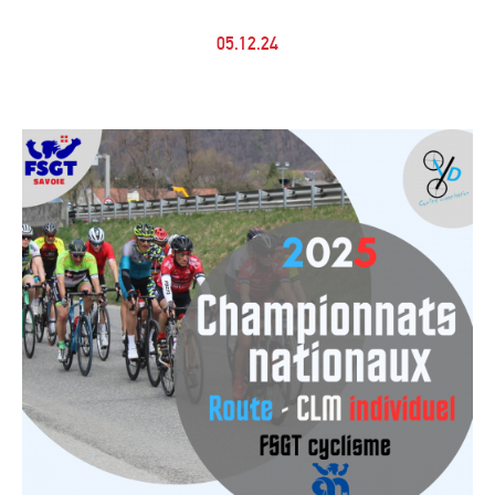
05.12.24