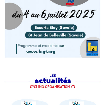
LES
actualités
CYCLING ORGANISATION YD