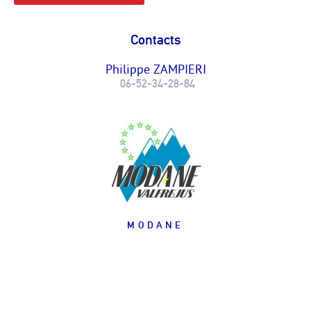
Contacts
Philippe ZAMPIERI
06-52-34-28-84
MODANE