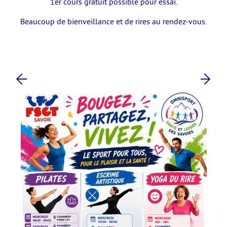
1er cours gratuit possible pour essai.
Beaucoup de bienveillance et de rires au rendez-vous.