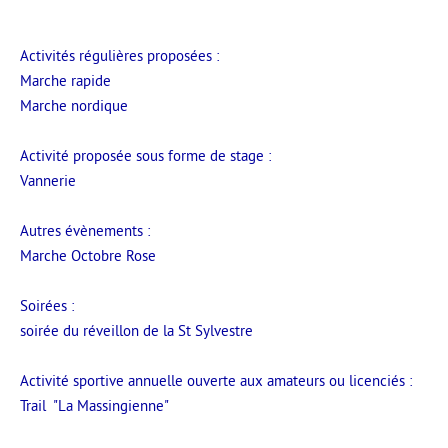
Activités régulières proposées :
Marche rapide
Marche nordique
Activité proposée sous forme de stage :
Vannerie
Autres évènements :
Marche Octobre Rose
Soirées :
soirée du réveillon de la St Sylvestre
Activité sportive annuelle ouverte aux amateurs ou licenciés :
Trail "La Massingienne"