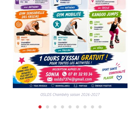
OSLDS Chambéry saison 2026-2027