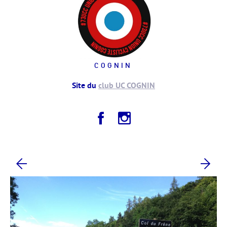
COGNIN
Site du
club UC COGNIN