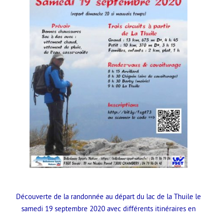
Découverte de la randonnée au départ du lac de la Thuile le
samedi 19 septembre 2020 avec différents itinéraires en