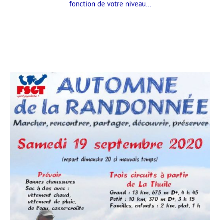
fonction de votre niveau…