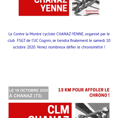
Le Contre la Montre cycliste CHANAZ-YENNE, organisé par le
club FSGT de l’UC Cognin, se tiendra finalement le samedi 10
octobre 2020. Venez nombreux défier le chronomètre !