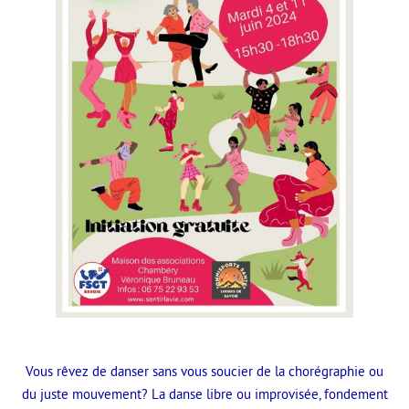
Vous rêvez de danser sans vous soucier de la chorégraphie ou
du juste mouvement? La danse libre ou improvisée, fondement