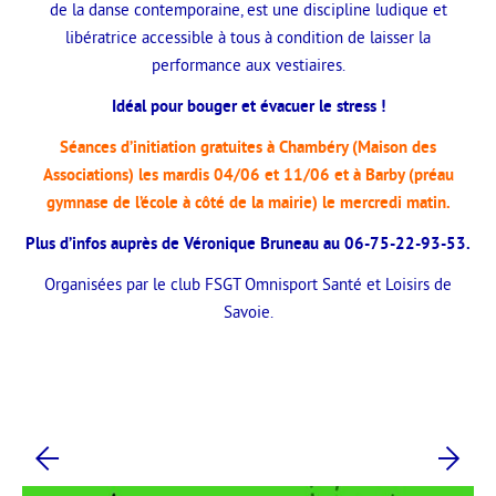
de la danse contemporaine, est une discipline ludique et
libératrice accessible à tous à condition de laisser la
performance aux vestiaires.
Idéal pour bouger et évacuer le stress !
Séances d’initiation gratuites à Chambéry (Maison des
Associations) les mardis 04/06 et 11/06 et à Barby (préau
gymnase de l’école à côté de la mairie) le mercredi matin.
Plus d’infos auprès de Véronique Bruneau au 06-75-22-93-53.
Organisées par le club FSGT Omnisport Santé et Loisirs de
Savoie.