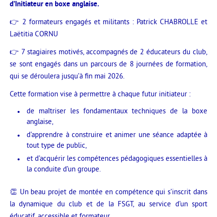
d’Initiateur en boxe anglaise.
👉 2 formateurs engagés et militants : Patrick CHABROLLE et
Laëtitia CORNU
👉 7 stagiaires motivés, accompagnés de 2 éducateurs du club,
se sont engagés dans un parcours de 8 journées de formation,
qui se déroulera jusqu’à fin mai 2026.
Cette formation vise à permettre à chaque futur initiateur :
de maîtriser les fondamentaux techniques de la boxe
anglaise,
d’apprendre à construire et animer une séance adaptée à
tout type de public,
et d’acquérir les compétences pédagogiques essentielles à
la conduite d’un groupe.
👏 Un beau projet de montée en compétence qui s’inscrit dans
la dynamique du club et de la FSGT, au service d’un sport
éducatif, accessible et formateur.