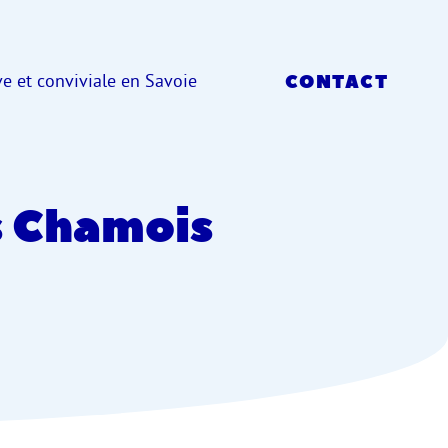
e et conviviale en Savoie
CONTACT
ts Chamois