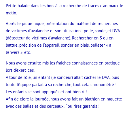
Petite balade dans les bois à la recherche de traces d’animaux le
matin.
Après le pique nique, présentation du matériel de recherches
de victimes d’avalanche et son utilisation : pelle, sonde, et DVA
(détecteur de victimes d’avalanche). Rechercher en S ou en
battue, précision de l’appareil, sonder en biais, pelleter « à
l’envers », etc.
Nous avons ensuite mis les fraîches connaissances en pratique
lors d’exercices.
A tour de rôle, un enfant (le sondeur) allait cacher le DVA, puis
toute l’équipe partait à sa recherche, tout cela chronométré !
Les enfants se sont appliqués et ont bien ri !
Afin de clore la journée, nous avons fait un biathlon en raquette
avec des balles et des cerceaux. Fou rires garantis !