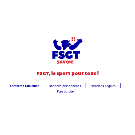
FSGT, le sport pour tous !
Contactez Guillaume
Données personnelles
Mentions Légales
Plan du site