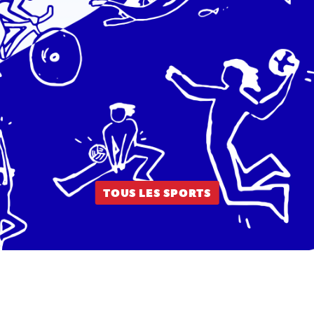
TOUS LES SPORTS