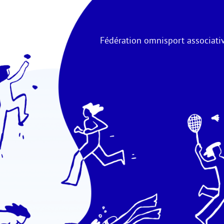
Fédération omnisport associativ