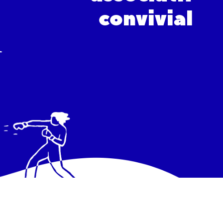
convivial