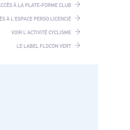
ACCÈS À LA PLATE-FORME CLUB
ÈS À L'ESPACE PERSO LICENCIÉ
VOIR L'ACTIVITÉ CYCLISME
LE LABEL FLOCON VERT