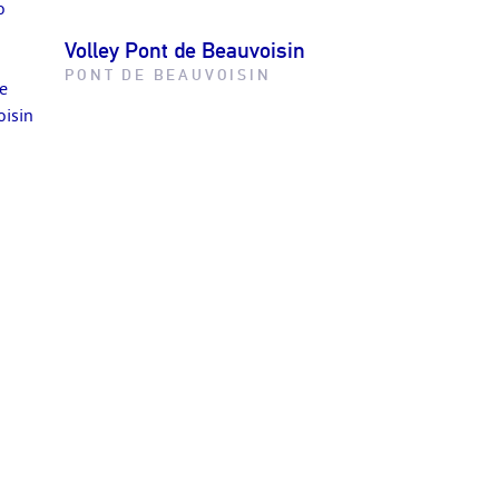
Volley Pont de Beauvoisin
PONT DE BEAUVOISIN