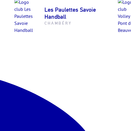
Les Paulettes Savoie
Handball
CHAMBÉRY